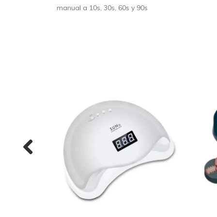
manual a 10s, 30s, 60s y 90s