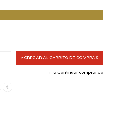
← o Continuar comprando