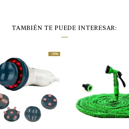
TAMBIÉN TE PUEDE INTERESAR:
-33%