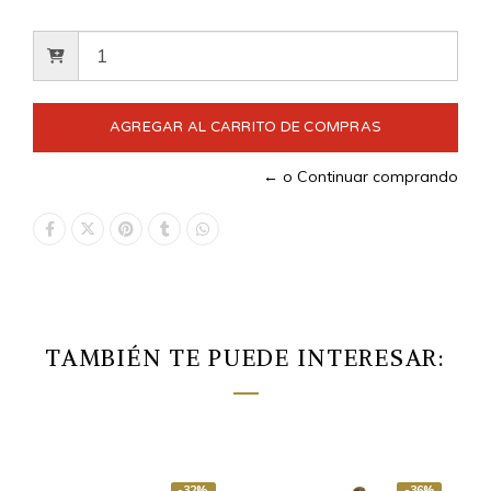
← o Continuar comprando
TAMBIÉN TE PUEDE INTERESAR:
-32%
-36%