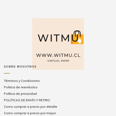
SOBRE NOSOTROS
Términos y Condiciones
Politica de reembolso
Política de privacidad
POLÍTICAS DE ENVÍO Y RETIRO
Como comprar a precio por detalle
Como comprar a precio por mayor