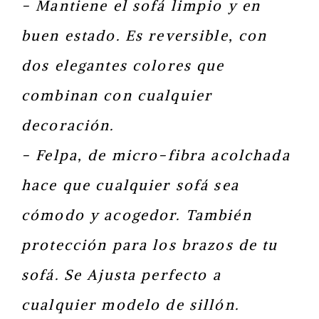
- Mantiene el sofá limpio y en
buen estado. Es reversible, con
dos elegantes colores que
combinan con cualquier
decoración.
- Felpa, de micro-fibra acolchada
hace que cualquier sofá sea
cómodo y acogedor. También
protección para los brazos de tu
sofá. Se Ajusta perfecto a
cualquier modelo de sillón.