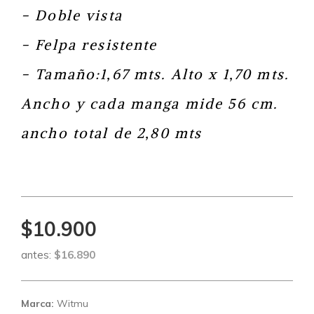
- Doble vista
- Felpa resistente
- Tamaño:1,67 mts. Alto x 1,70 mts.
Ancho y cada manga mide 56 cm.
ancho total de 2,80 mts
$10.900
antes:
$16.890
Marca:
Witmu