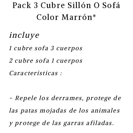
Pack 3 Cubre Sillón O Sofá
Color Marrón*
incluye
1 cubre sofa 3 cuerpos
2 cubre sofa 1 cuerpos
Características :
- Repele los derrames, protege de
las patas mojadas de los animales
y protege de las garras afiladas.