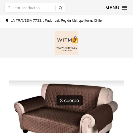
MENU
LA TRAVESIA 7733, , Pudahuel, Región Metropolitana, Chile