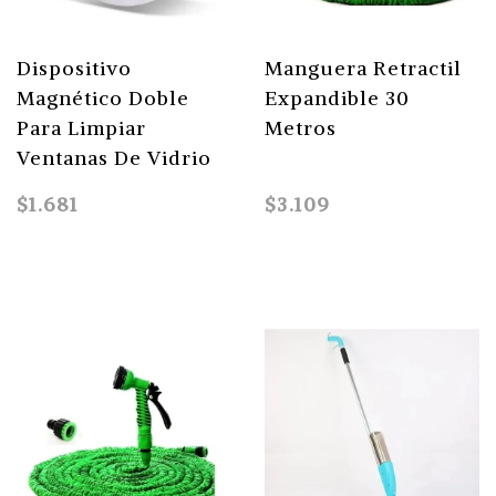
Dispositivo
Manguera Retractil
Magnético Doble
Expandible 30
Para Limpiar
Metros
Ventanas De Vidrio
$1.681
$3.109