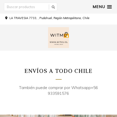
MENU
LA TRAVESIA 7733, , Pudahuel, Región Metropolitana, Chile
ENVÍOS A TODO CHILE
También puede comprar por Whatsapp+56
933591576