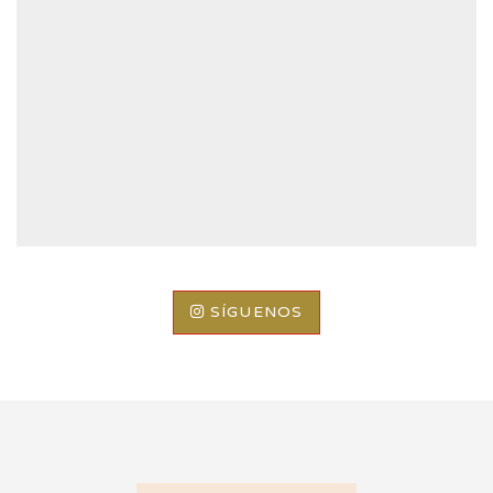
SÍGUENOS