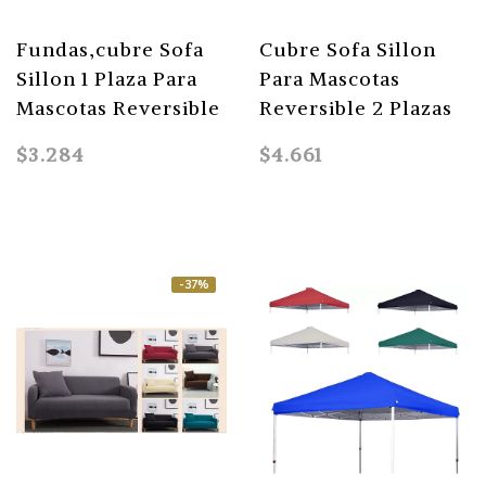
Fundas,cubre Sofa
Cubre Sofa Sillon
Sillon 1 Plaza Para
Para Mascotas
Mascotas Reversible
Reversible 2 Plazas
$3.284
$4.661
-37%