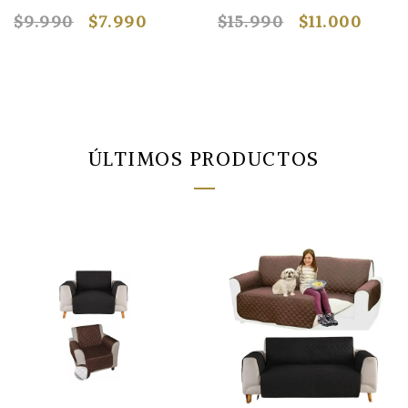
$9.990
$7.990
$15.990
$11.000
ÚLTIMOS PRODUCTOS