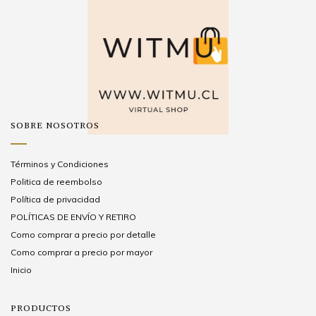
SOBRE NOSOTROS
Términos y Condiciones
Politica de reembolso
Política de privacidad
POLÍTICAS DE ENVÍO Y RETIRO
Como comprar a precio por detalle
Como comprar a precio por mayor
Inicio
PRODUCTOS