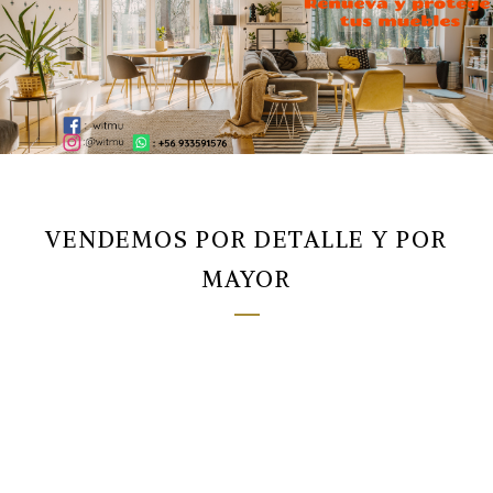
VENDEMOS POR DETALLE Y POR
MAYOR