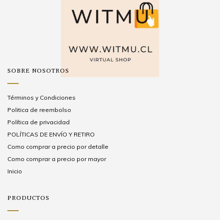
SOBRE NOSOTROS
Términos y Condiciones
Politica de reembolso
Política de privacidad
POLÍTICAS DE ENVÍO Y RETIRO
Como comprar a precio por detalle
Como comprar a precio por mayor
Inicio
PRODUCTOS