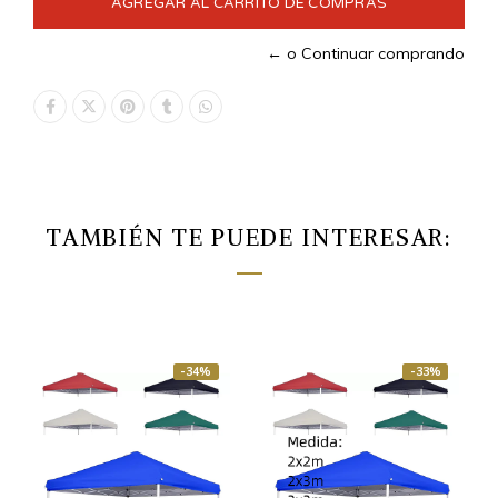
← o Continuar comprando
TAMBIÉN TE PUEDE INTERESAR:
-34%
-33%