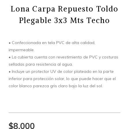
Lona Carpa Repuesto Toldo
Plegable 3x3 Mts Techo
• Confeccionada en tela PVC de alta calidad,
impermeable.
• La cubierta cuenta con revestimiento de PVC y costuras
selladas para resistencia al agua.
• Incluye un protector UV de color plateado en la parte
inferior para protección solar, lo que puede hacer que el
color blanco parezca gris claro bajo la luz del sol.
$8.000