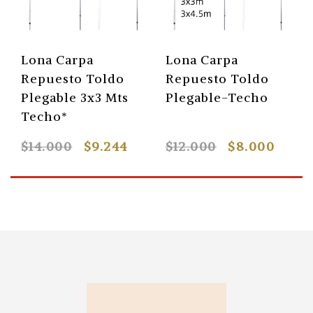
Lona Carpa
Lona Carpa
Repuesto Toldo
Repuesto Toldo
Plegable 3x3 Mts
Plegable-Techo
Techo*
$14.000
$9.244
$12.000
$8.000