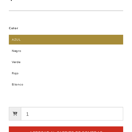
Color
AZUL
Negro
Verde
Rojo
Blanco