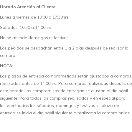
Horario Atención al Cliente:
Lunes a viernes de 10:00 a 17:30hrs.
Sábados: 10:30 a 14:00hrs.
No se atiende domingos ni festivos.
Los pedidos se despachan entre 1 a 2 días después de realizar la
compra.
NOTA:
Los plazos de entrega comprometidos están ajustados a compras
realizadas antes de 14:00hrs. Para compras realizadas después de
este horario, los compromisos de entregan se ajustan al día hábil
siguiente. Para todas las compras realizadas y en especial para
las efectuadas los sábados, domingos y festivos, el plazo de
entrega se inicia el día hábil siguiente a realizada la compra online.