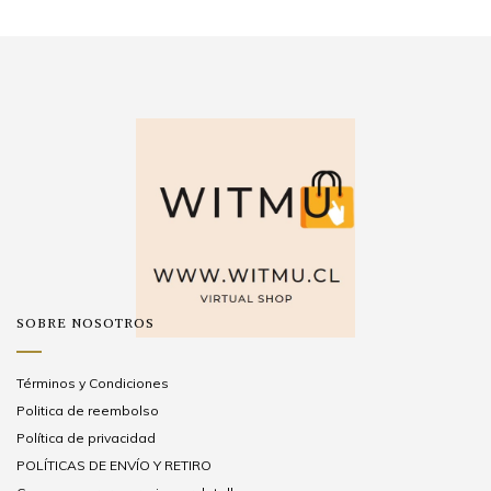
SOBRE NOSOTROS
Términos y Condiciones
Politica de reembolso
Política de privacidad
POLÍTICAS DE ENVÍO Y RETIRO