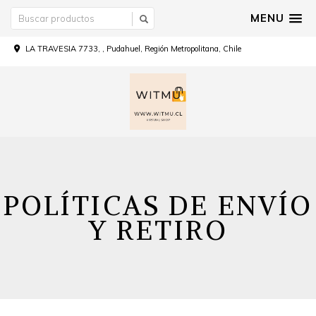
MENU
LA TRAVESIA 7733, , Pudahuel, Región Metropolitana, Chile
POLÍTICAS DE ENVÍO
Y RETIRO