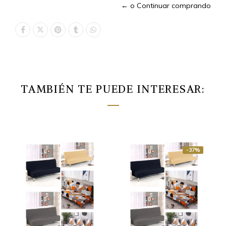
← o Continuar comprando
TAMBIÉN TE PUEDE INTERESAR:
-37%