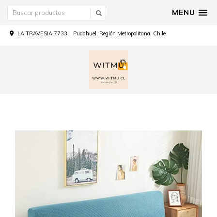
MENU
LA TRAVESIA 7733, , Pudahuel, Región Metropolitana, Chile