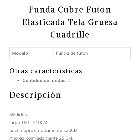
Funda Cubre Futon
Elasticada Tela Gruesa
Cuadrille
Modelo
Funda de futon
Otras características
Cantidad de fundas
: 1
Descripción
Medidas:
largo:190 - 210CM
ancho aproximadamente 120CM
Alto aproximadamente 25 CM.