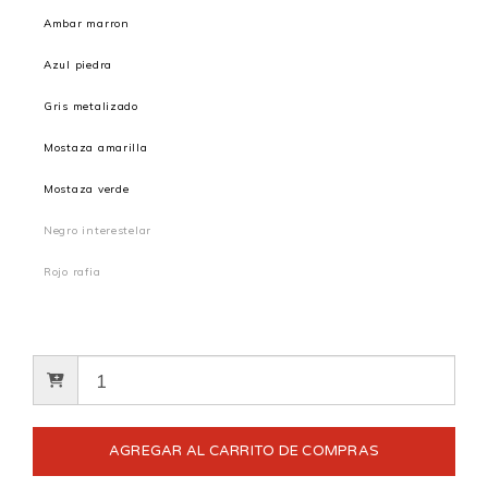
Ambar marron
Azul piedra
Gris metalizado
Mostaza amarilla
Mostaza verde
Negro interestelar
Rojo rafia