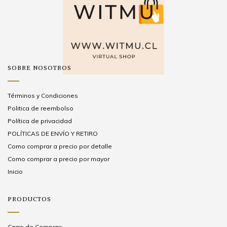
SOBRE NOSOTROS
Términos y Condiciones
Politica de reembolso
Política de privacidad
POLÍTICAS DE ENVÍO Y RETIRO
Como comprar a precio por detalle
Como comprar a precio por mayor
Inicio
PRODUCTOS
Carro de Compras