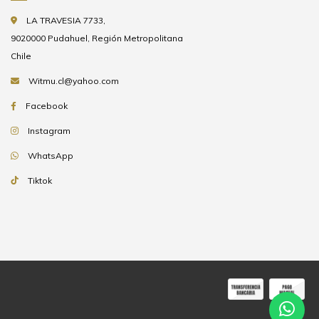
LA TRAVESIA 7733,
9020000 Pudahuel, Región Metropolitana
Chile
Witmu.cl@yahoo.com
Facebook
Instagram
WhatsApp
Tiktok