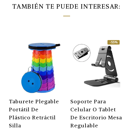
TAMBIÉN TE PUEDE INTERESAR:
-55%
Taburete Plegable
Soporte Para
Portátil De
Celular O Tablet
Plástico Retráctil
De Escritorio Mesa
Silla
Regulable