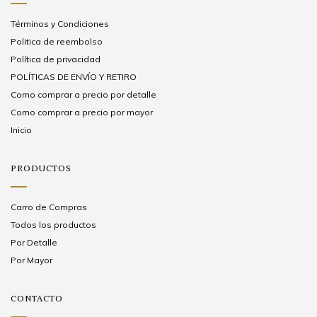
Términos y Condiciones
Politica de reembolso
Política de privacidad
POLÍTICAS DE ENVÍO Y RETIRO
Como comprar a precio por detalle
Como comprar a precio por mayor
Inicio
PRODUCTOS
Carro de Compras
Todos los productos
Por Detalle
Por Mayor
CONTACTO