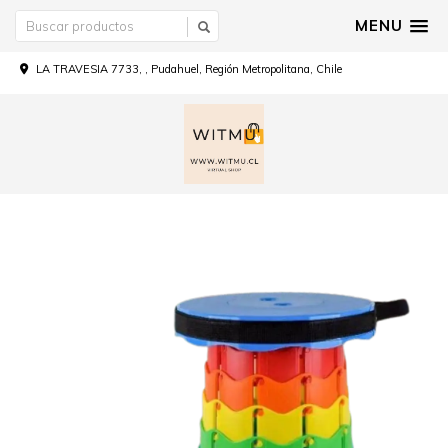
MENU
LA TRAVESIA 7733, , Pudahuel, Región Metropolitana, Chile