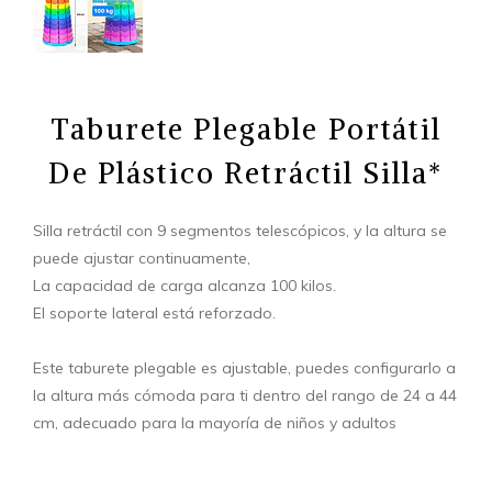
Taburete Plegable Portátil
De Plástico Retráctil Silla*
Silla retráctil con 9 segmentos telescópicos, y la altura se
puede ajustar continuamente,
La capacidad de carga alcanza 100 kilos.
El soporte lateral está reforzado.
Este taburete plegable es ajustable, puedes configurarlo a
la altura más cómoda para ti dentro del rango de 24 a 44
cm, adecuado para la mayoría de niños y adultos