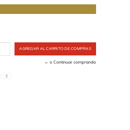
← o Continuar comprando