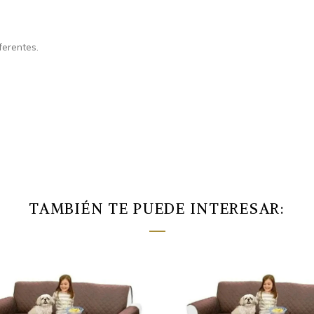
ferentes.
TAMBIÉN TE PUEDE INTERESAR: