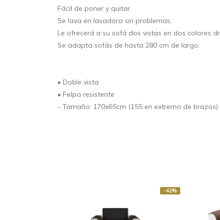
Fácil de poner y quitar.
Se lava en lavadora sin problemas.
Le ofrecerá a su sofá dos vistas en dos colores di
Se adapta sofás de hasta 280 cm de largo.
• Doble vista
• Felpa resistente
- Tamaño: 170x65cm (155 en extremo de brazos)
-42%