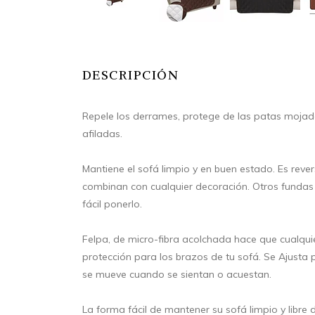
DESCRIPCIÓN
Repele los derrames, protege de las patas mojad
afiladas.
Mantiene el sofá limpio y en buen estado. Es rever
combinan con cualquier decoración. Otros fundas
fácil ponerlo.
Felpa, de micro-fibra acolchada hace que cualq
protección para los brazos de tu sofá. Se Ajusta 
se mueve cuando se sientan o acuestan.
La forma fácil de mantener su sofá limpio y libre