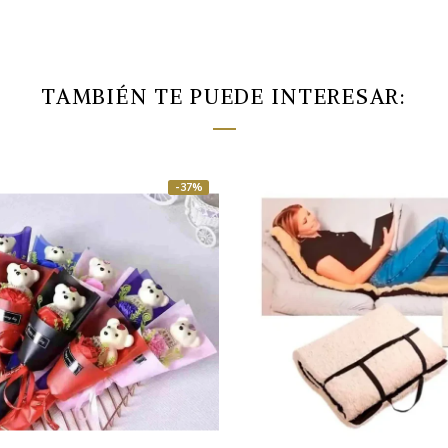
TAMBIÉN TE PUEDE INTERESAR:
-37%