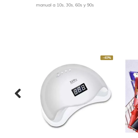
manual a 10s, 30s, 60s y 90s
-40%