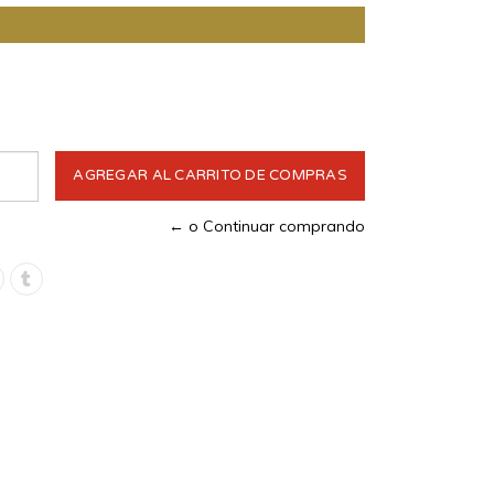
← o Continuar comprando