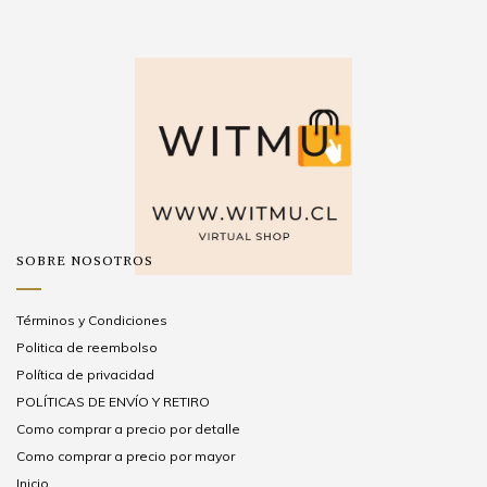
SOBRE NOSOTROS
Términos y Condiciones
Politica de reembolso
Política de privacidad
POLÍTICAS DE ENVÍO Y RETIRO
Como comprar a precio por detalle
Como comprar a precio por mayor
Inicio