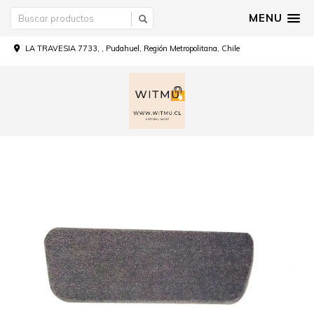
MENU
LA TRAVESIA 7733, , Pudahuel, Región Metropolitana, Chile