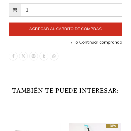
← o Continuar comprando
TAMBIÉN TE PUEDE INTERESAR:
-28%