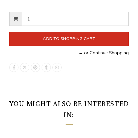
← or Continue Shopping
YOU MIGHT ALSO BE INTERESTED
IN: