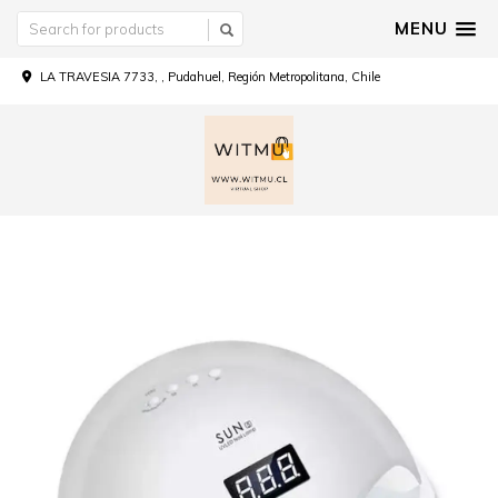
MENU
LA TRAVESIA 7733, , Pudahuel, Región Metropolitana, Chile