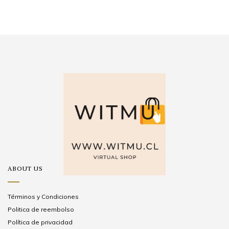
ABOUT US
Términos y Condiciones
Politica de reembolso
Política de privacidad