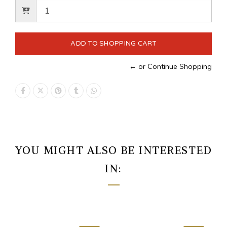
← or Continue Shopping
YOU MIGHT ALSO BE INTERESTED
IN: