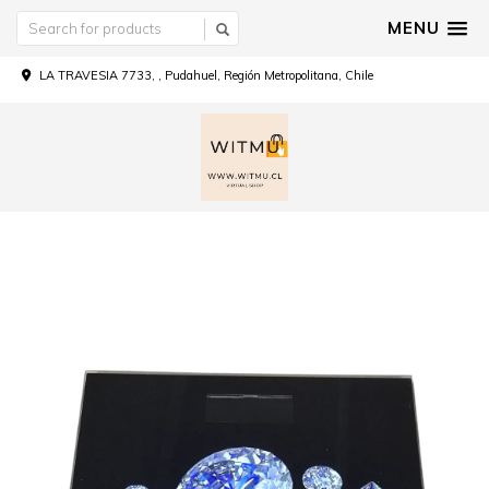
MENU
LA TRAVESIA 7733, , Pudahuel, Región Metropolitana, Chile