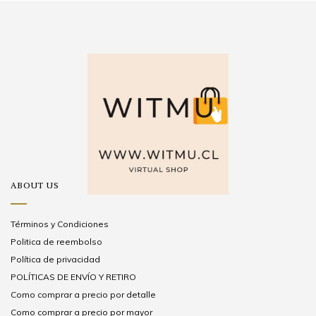
ABOUT US
Términos y Condiciones
Politica de reembolso
Política de privacidad
POLÍTICAS DE ENVÍO Y RETIRO
Como comprar a precio por detalle
Como comprar a precio por mayor