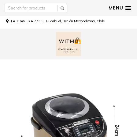
MENU
LA TRAVESIA 7733, , Pudahuel, Región Metropolitana, Chile