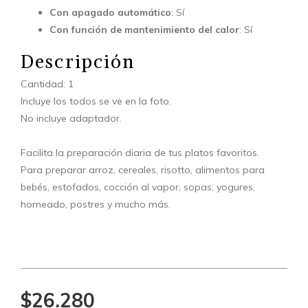
Con apagado automático
: Sí
Con función de mantenimiento del calor
: Sí
Descripción
Cantidad: 1
Incluye los todos se ve en la foto.
No incluye adaptador.
Facilita la preparación diaria de tus platos favoritos.
Para preparar arroz, cereales, risotto, alimentos para
bebés, estofados, cocción al vapor, sopas, yogures,
horneado, postres y mucho más.
$26.280