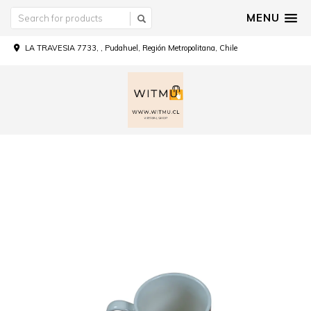
MENU
LA TRAVESIA 7733, , Pudahuel, Región Metropolitana, Chile