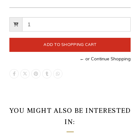
← or Continue Shopping
YOU MIGHT ALSO BE INTERESTED
IN: