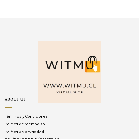
ABOUT US
Términos y Condiciones
Politica de reembolso
Política de privacidad