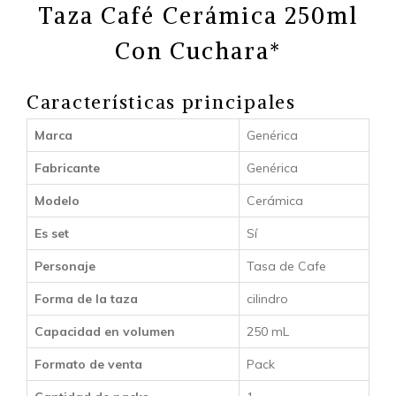
Taza Café Cerámica 250ml
Con Cuchara*
Características principales
Marca
Genérica
Fabricante
Genérica
Modelo
Cerámica
Es set
Sí
Personaje
Tasa de Cafe
Forma de la taza
cilindro
Capacidad en volumen
250 mL
Formato de venta
Pack