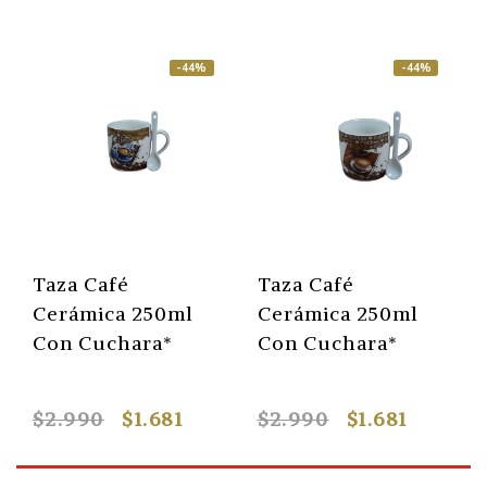
-44%
-44%
Taza Café
Taza Café
Cerámica 250ml
Cerámica 250ml
Con Cuchara*
Con Cuchara*
$2.990
$1.681
$2.990
$1.681