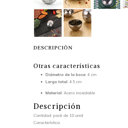
DESCRIPCIÓN
Otras características
Diámetro de la boca
: 4 cm
Largo total
: 4.5 cm
Material
: Acero inoxidable
Descripción
Cantidad: pack de 10 unid
Característica: