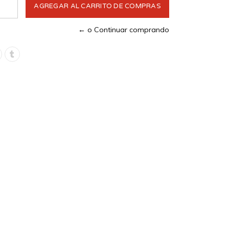
← o Continuar comprando