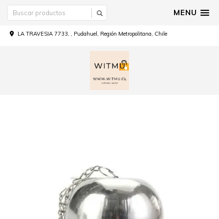
MENU
LA TRAVESIA 7733, , Pudahuel, Región Metropolitana, Chile