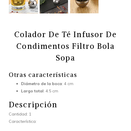
Colador De Té Infusor De
Condimentos Filtro Bola
Sopa
Otras características
Diámetro de la boca
: 4 cm
Largo total
: 4.5 cm
Descripción
Cantidad: 1
Característica: