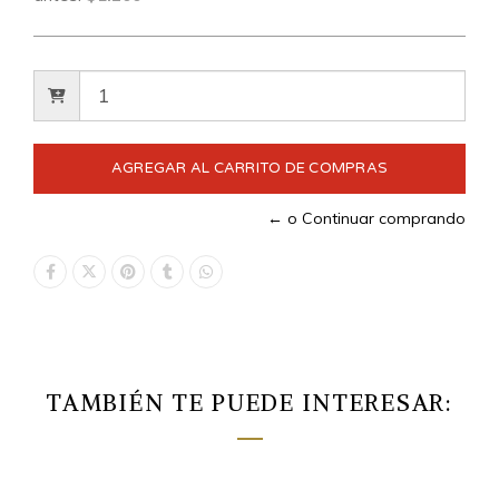
← o Continuar comprando
TAMBIÉN TE PUEDE INTERESAR: