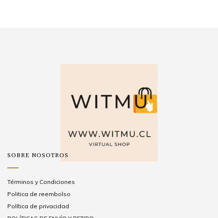
SOBRE NOSOTROS
Términos y Condiciones
Politica de reembolso
Política de privacidad