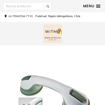
MENU
LA TRAVESIA 7733, , Pudahuel, Región Metropolitana, Chile