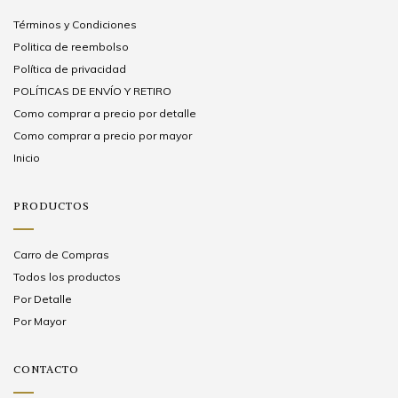
Términos y Condiciones
Politica de reembolso
Política de privacidad
POLÍTICAS DE ENVÍO Y RETIRO
Como comprar a precio por detalle
Como comprar a precio por mayor
Inicio
PRODUCTOS
Carro de Compras
Todos los productos
Por Detalle
Por Mayor
CONTACTO