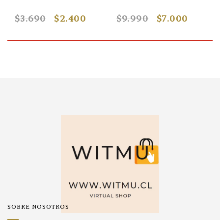
$3.690
$2.400
$9.990
$7.000
SOBRE NOSOTROS