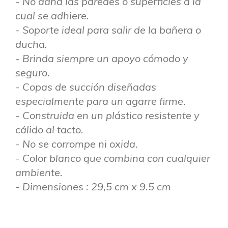
- No daña las paredes o superficies a la
cual se adhiere.
- Soporte ideal para salir de la bañera o
ducha.
- Brinda siempre un apoyo cómodo y
seguro.
- Copas de succión diseñadas
especialmente para un agarre firme.
- Construida en un plástico resistente y
cálido al tacto.
- No se corrompe ni oxida.
- Color blanco que combina con cualquier
ambiente.
- Dimensiones : 29,5 cm x 9.5 cm