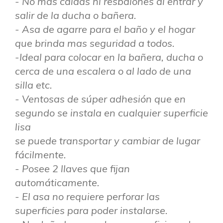
- No más caídas ni resbalones al entrar y
salir de la ducha o bañera.
- Asa de agarre para el baño y el hogar
que brinda mas seguridad a todos.
-Ideal para colocar en la bañera, ducha o
cerca de una escalera o al lado de una
silla etc.
- Ventosas de súper adhesión que en
segundo se instala en cualquier superficie
lisa
se puede transportar y cambiar de lugar
fácilmente.
- Posee 2 llaves que fijan
automáticamente.
- El asa no requiere perforar las
superficies para poder instalarse.