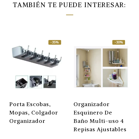
TAMBIÉN TE PUEDE INTERESAR:
-35%
-30%
Porta Escobas,
Organizador
Mopas, Colgador
Esquinero De
Organizador
Baño Multi-uso 4
Repisas Ajustables