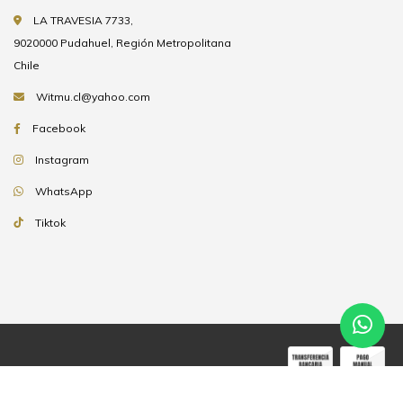
LA TRAVESIA 7733,
9020000 Pudahuel, Región Metropolitana
Chile
Witmu.cl@yahoo.com
Facebook
Instagram
WhatsApp
Tiktok