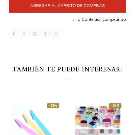
← o Continuar comprando
TAMBIÉN TE PUEDE INTERESAR:
-32%
-33%