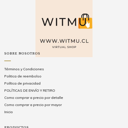
SOBRE NOSOTROS
Términos y Condiciones
Politica de reembolso
Política de privacidad
POLÍTICAS DE ENVÍO Y RETIRO
Como comprar a precio por detalle
Como comprar a precio por mayor
Inicio
PRODUCTOS