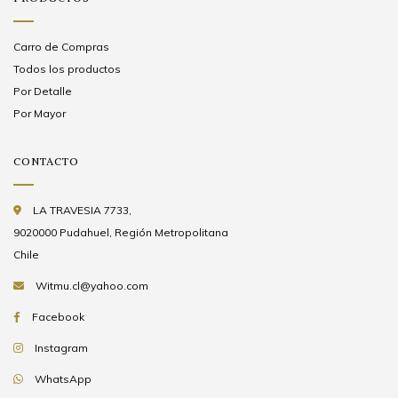
Carro de Compras
Todos los productos
Por Detalle
Por Mayor
CONTACTO
LA TRAVESIA 7733,
9020000 Pudahuel, Región Metropolitana
Chile
Witmu.cl@yahoo.com
Facebook
Instagram
WhatsApp