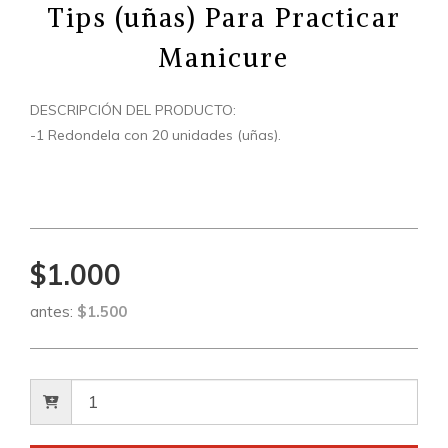
Tips (uñas) Para Practicar
Manicure
DESCRIPCIÓN DEL PRODUCTO:
-1 Redondela con 20 unidades (uñas).
$1.000
antes:
$1.500