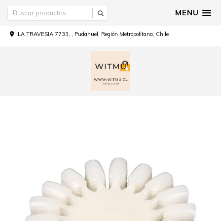
MENU
LA TRAVESIA 7733, , Pudahuel, Región Metropolitana, Chile