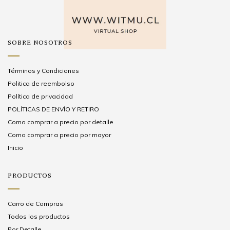
SOBRE NOSOTROS
Términos y Condiciones
Politica de reembolso
Política de privacidad
POLÍTICAS DE ENVÍO Y RETIRO
Como comprar a precio por detalle
Como comprar a precio por mayor
Inicio
PRODUCTOS
Carro de Compras
Todos los productos
Por Detalle