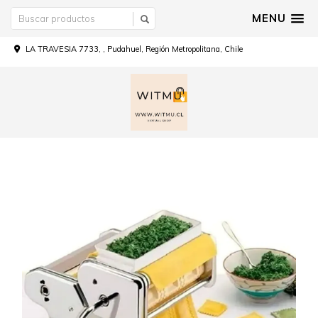
MENU
LA TRAVESIA 7733, , Pudahuel, Región Metropolitana, Chile