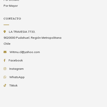
Por Mayor
CONTACTO
LA TRAVESIA 7733,
9020000 Pudahuel, Región Metropolitana
Chile
Witmu.cl@yahoo.com
Facebook
Instagram
WhatsApp
Tiktok