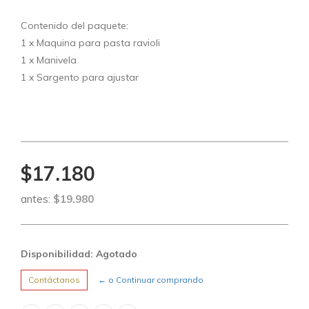
Contenido del paquete:
1 x Maquina para pasta ravioli
1 x Manivela
1 x Sargento para ajustar
$17.180
antes:
$19.980
Disponibilidad: Agotado
Contáctanos
← o Continuar comprando