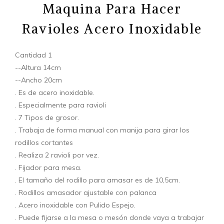
Maquina Para Hacer
Ravioles Acero Inoxidable
Cantidad 1
--Altura 14cm
--Ancho 20cm
. Es de acero inoxidable.
. Especialmente para ravioli
. 7 Tipos de grosor.
. Trabaja de forma manual con manija para girar los
rodillos cortantes
. Realiza 2 ravioli por vez.
. Fijador para mesa.
. El tamaño del rodillo para amasar es de 10,5cm.
. Rodillos amasador ajustable con palanca
. Acero inoxidable con Pulido Espejo.
. Puede fijarse a la mesa o mesón donde vaya a trabajar