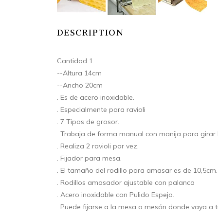
DESCRIPTION
Cantidad 1
--Altura 14cm
--Ancho 20cm
. Es de acero inoxidable.
. Especialmente para ravioli
. 7 Tipos de grosor.
. Trabaja de forma manual con manija para girar l
. Realiza 2 ravioli por vez.
. Fijador para mesa.
. El tamaño del rodillo para amasar es de 10,5cm.
. Rodillos amasador ajustable con palanca
. Acero inoxidable con Pulido Espejo.
. Puede fijarse a la mesa o mesón donde vaya a t