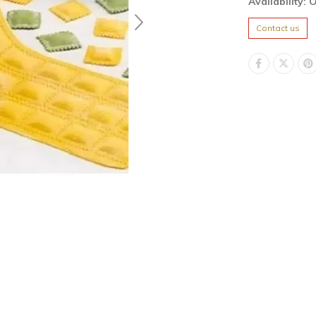
Availability: 
Contact us