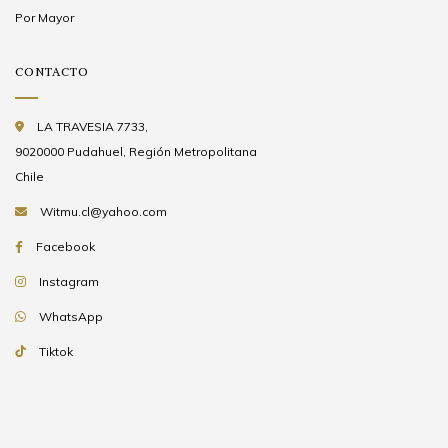
Por Mayor
CONTACTO
LA TRAVESIA 7733,
9020000 Pudahuel, Región Metropolitana
Chile
Witmu.cl@yahoo.com
Facebook
Instagram
WhatsApp
Tiktok