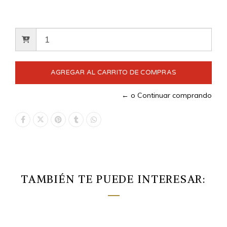
← o Continuar comprando
TAMBIÉN TE PUEDE INTERESAR: