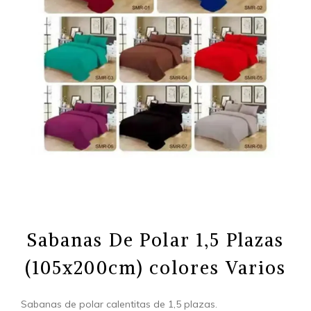
Sabanas De Polar 1,5 Plazas
(105x200cm) colores Varios
Sabanas de polar calentitas de 1,5 plazas.