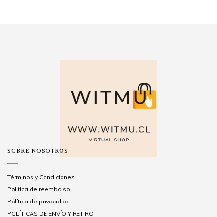
SOBRE NOSOTROS
Términos y Condiciones
Politica de reembolso
Política de privacidad
POLÍTICAS DE ENVÍO Y RETIRO