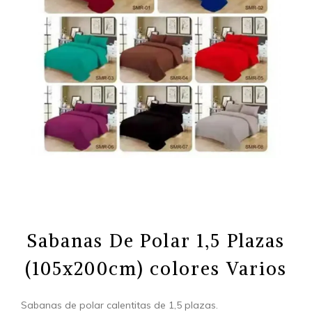
Sabanas De Polar 1,5 Plazas
(105x200cm) colores Varios
Sabanas de polar calentitas de 1,5 plazas.