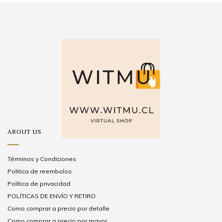
ABOUT US
Términos y Condiciones
Politica de reembolso
Política de privacidad
POLÍTICAS DE ENVÍO Y RETIRO
Como comprar a precio por detalle
Como comprar a precio por mayor