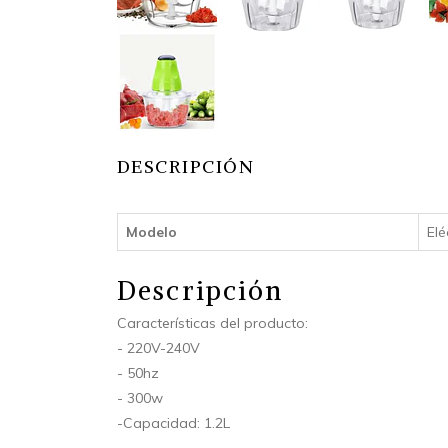
DESCRIPCIÓN
Modelo
Elé
Descripción
Características del producto:
- 220V-240V
- 50hz
- 300w
-Capacidad: 1.2L