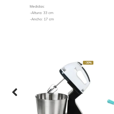
Medidas:
-Altura: 33 cm
-Ancho: 17 cm
-30%