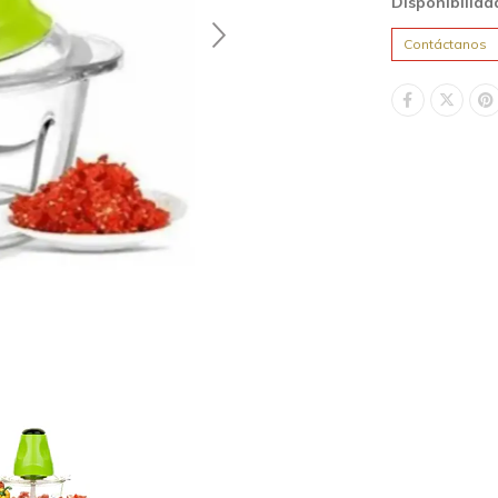
Disponibilida
Contáctanos