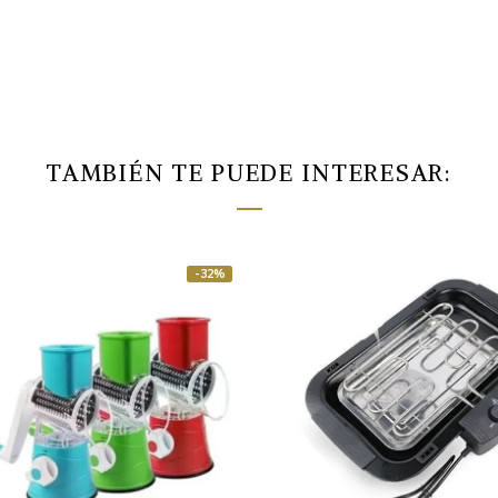
TAMBIÉN TE PUEDE INTERESAR:
-32%