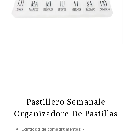
Pastillero Semanale
Organizadore De Pastillas
Cantidad de compartimentos
: 7