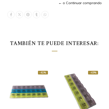
← o Continuar comprando
TAMBIÉN TE PUEDE INTERESAR:
-41%
-43%