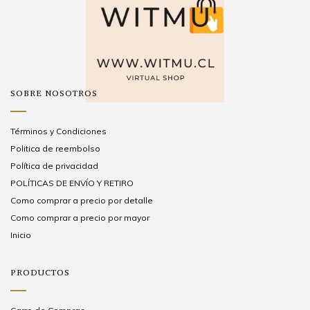
SOBRE NOSOTROS
Términos y Condiciones
Politica de reembolso
Política de privacidad
POLÍTICAS DE ENVÍO Y RETIRO
Como comprar a precio por detalle
Como comprar a precio por mayor
Inicio
PRODUCTOS