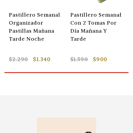
Pastillero Semanal
Pastillero Semanal
Organizador
Con 2 Tomas Por
Pastillas Mañana
Día Mañana Y
Tarde Noche
Tarde
$2.290
$1.340
$1.590
$900