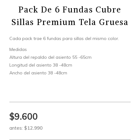
Pack De 6 Fundas Cubre
Sillas Premium Tela Gruesa
Cada pack trae 6 fundas para sillas del mismo color.
Medidas
Altura del repaldo del asiento 55 -65cm
Longitud del asiento 38 -48cm
Ancho del asiento 38 -48cm
$9.600
antes:
$12.990