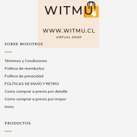
SOBRE NOSOTROS
Términos y Condiciones
Politica de reembolso
Política de privacidad
POLÍTICAS DE ENVÍO Y RETIRO
Como comprar a precio por detalle
Como comprar a precio por mayor
Inicio
PRODUCTOS