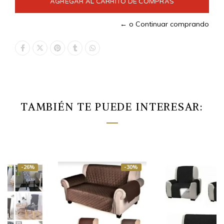
← o Continuar comprando
TAMBIÉN TE PUEDE INTERESAR:
-30%
-30%