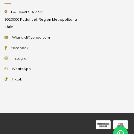
LA TRAVESIA 7733,
9020000 Pudahuel, Región Metropolitana
Chile
Witmu.cl@yahoo.com
Facebook
Instagram
WhatsApp
Tiktok