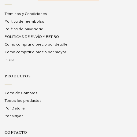
Términos y Condiciones
Politica de reembolso
Política de privacidad
POLÍTICAS DE ENVÍO Y RETIRO
Como comprar a precio por detalle
Como comprar a precio por mayor
Inicio
PRODUCTOS
Carro de Compras
Todos los productos
Por Detalle
Por Mayor
CONTACTO