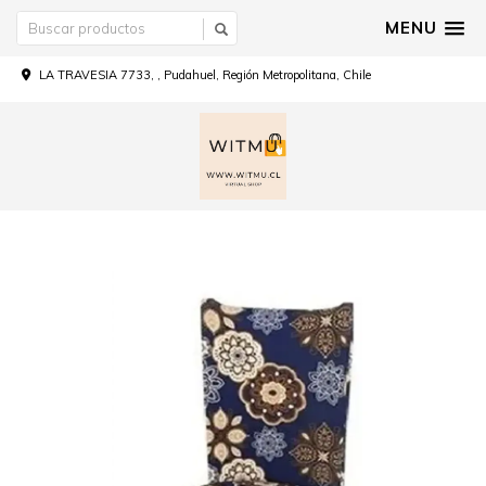
MENU
LA TRAVESIA 7733, , Pudahuel, Región Metropolitana, Chile