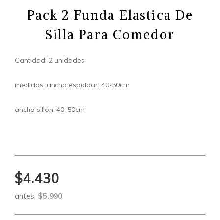
Pack 2 Funda Elastica De
Silla Para Comedor
Cantidad: 2 unidades
medidas: ancho espaldar: 40-50cm
ancho sillon: 40-50cm
$4.430
antes:
$5.990