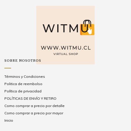
SOBRE NOSOTROS
Términos y Condiciones
Politica de reembolso
Política de privacidad
POLÍTICAS DE ENVÍO Y RETIRO
Como comprar a precio por detalle
Como comprar a precio por mayor
Inicio