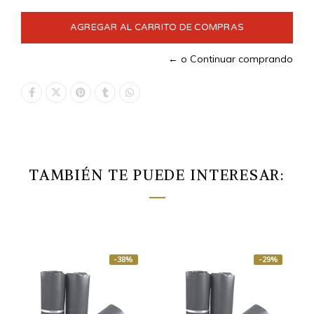
← o Continuar comprando
TAMBIÉN TE PUEDE INTERESAR:
-38%
-29%