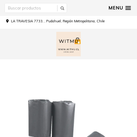
MENU
LA TRAVESIA 7733, , Pudahuel, Región Metropolitana, Chile