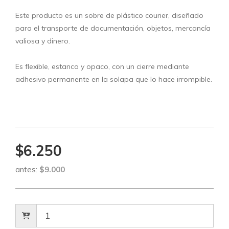
Este producto es un sobre de plástico courier, diseñado
para el transporte de documentación, objetos, mercancía
valiosa y dinero.
Es flexible, estanco y opaco, con un cierre mediante
adhesivo permanente en la solapa que lo hace irrompible.
$6.250
antes:
$9.000