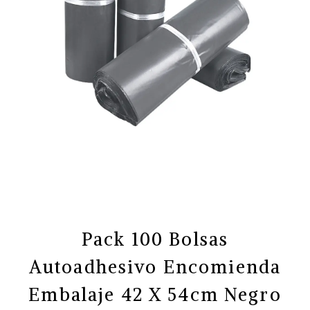
Pack 100 Bolsas
Autoadhesivo Encomienda
Embalaje 42 X 54cm Negro