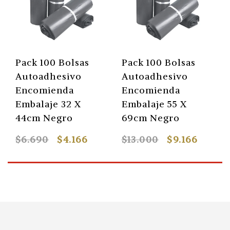
Pack 100 Bolsas
Pack 100 Bolsas
Autoadhesivo
Autoadhesivo
Encomienda
Encomienda
Embalaje 32 X
Embalaje 55 X
44cm Negro
69cm Negro
$6.690
$4.166
$13.000
$9.166