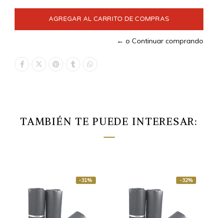
← o Continuar comprando
TAMBIÉN TE PUEDE INTERESAR:
-31%
-32%