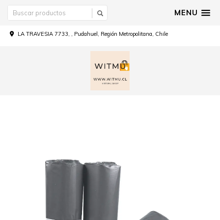
MENU
LA TRAVESIA 7733, , Pudahuel, Región Metropolitana, Chile