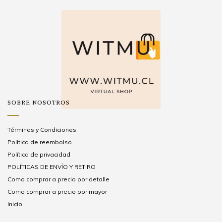
SOBRE NOSOTROS
Términos y Condiciones
Politica de reembolso
Política de privacidad
POLÍTICAS DE ENVÍO Y RETIRO
Como comprar a precio por detalle
Como comprar a precio por mayor
Inicio