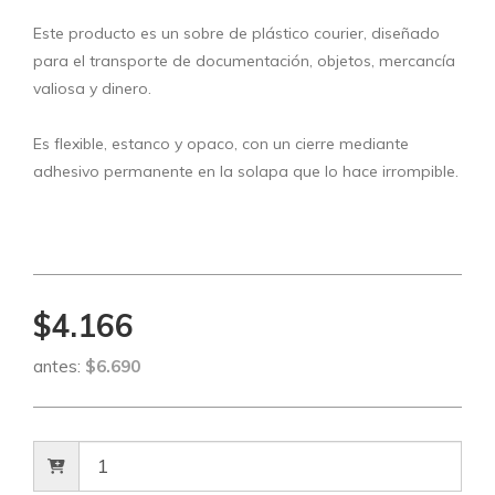
Este producto es un sobre de plástico courier, diseñado
para el transporte de documentación, objetos, mercancía
valiosa y dinero.
Es flexible, estanco y opaco, con un cierre mediante
adhesivo permanente en la solapa que lo hace irrompible.
$4.166
antes:
$6.690