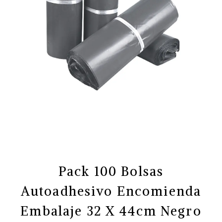
Pack 100 Bolsas
Autoadhesivo Encomienda
Embalaje 32 X 44cm Negro