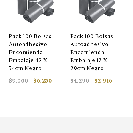
Pack 100 Bolsas
Pack 100 Bolsas
Autoadhesivo
Autoadhesivo
Encomienda
Encomienda
Embalaje 42 X
Embalaje 17 X
54cm Negro
29cm Negro
$9.000
$6.250
$4.290
$2.916