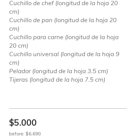
Cuchillo de chef (longitud de la hoja 20
cm)
Cuchillo de pan (longitud de la hoja 20
cm)
Cuchillo para carne (longitud de la hoja
20 cm)
Cuchillo universal (longitud de la hoja 9
cm)
Pelador (longitud de la hoja 3.5 cm)
Tijeras (longitud de la hoja 7.5 cm)
$5.000
before:
$6.690