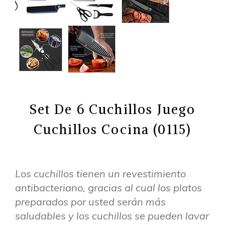
Set De 6 Cuchillos Juego
Cuchillos Cocina (0115)
Los cuchillos tienen un revestimiento
antibacteriano, gracias al cual los platos
preparados por usted serán más
saludables y los cuchillos se pueden lavar