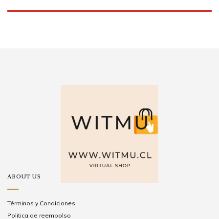
ABOUT US
Términos y Condiciones
Politica de reembolso