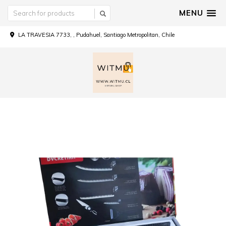
MENU
LA TRAVESIA 7733, , Pudahuel, Santiago Metropolitan, Chile