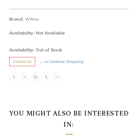
Brand:
Witmu
Availability: Not Available
Availability: Out of Stock
Contact us
← or Continue Shopping
YOU MIGHT ALSO BE INTERESTED
IN: