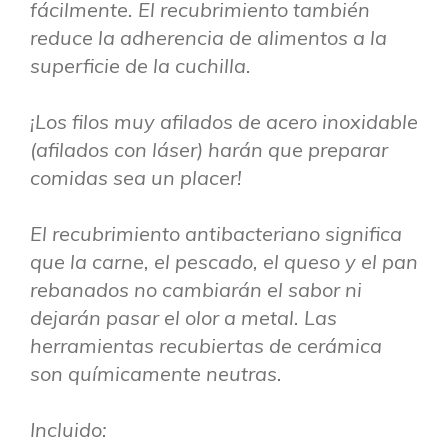
fácilmente. El recubrimiento también
reduce la adherencia de alimentos a la
superficie de la cuchilla.
¡Los filos muy afilados de acero inoxidable
(afilados con láser) harán que preparar
comidas sea un placer!
El recubrimiento antibacteriano significa
que la carne, el pescado, el queso y el pan
rebanados no cambiarán el sabor ni
dejarán pasar el olor a metal. Las
herramientas recubiertas de cerámica
son químicamente neutras.
Incluido: