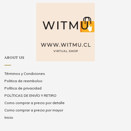
ABOUT US
Términos y Condiciones
Politica de reembolso
Política de privacidad
POLÍTICAS DE ENVÍO Y RETIRO
Como comprar a precio por detalle
Como comprar a precio por mayor
Inicio