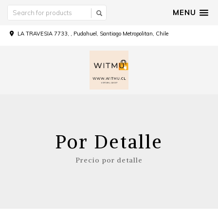
MENU
LA TRAVESIA 7733, , Pudahuel, Santiago Metropolitan, Chile
Por Detalle
Precio por detalle