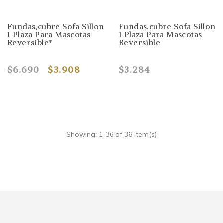
Fundas,cubre Sofa Sillon
Fundas,cubre Sofa Sillon
1 Plaza Para Mascotas
1 Plaza Para Mascotas
Reversible*
Reversible
$6.690
$3.908
$3.284
Showing: 1-36 of 36 Item(s)