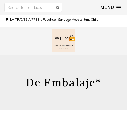
MENU
LA TRAVESIA 7733, , Pudahuel, Santiago Metropolitan, Chile
De Embalaje*