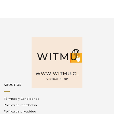
ABOUT US
Términos y Condiciones
Politica de reembolso
Política de privacidad