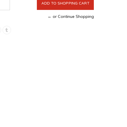
← or Continue Shopping