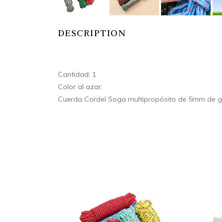
DESCRIPTION
Cantidad: 1
Color al azar.
Cuerda Cordel Soga multipropósito de 5mm de gr