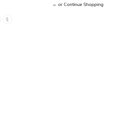
← or Continue Shopping