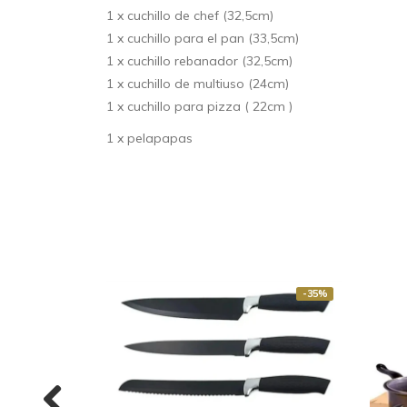
1 x cuchillo de chef (32,5cm)
1 x cuchillo para el pan (33,5cm)
1 x cuchillo rebanador (32,5cm)
1 x cuchillo de multiuso (24cm)
1 x cuchillo para pizza ( 22cm )
1 x pelapapas
-35%