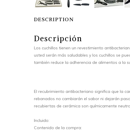
DESCRIPTION
Descripción
Los cuchillos tienen un revestimiento antibacteria
usted serán más saludables y los cuchillos se pued
también reduce la adherencia de alimentos a la sup
El recubrimiento antibacteriano significa que la ca
rebanados no cambiarán el sabor ni dejarán pasar
recubiertas de cerámica son químicamente neutra
Incluido:
Contenido de la compra: