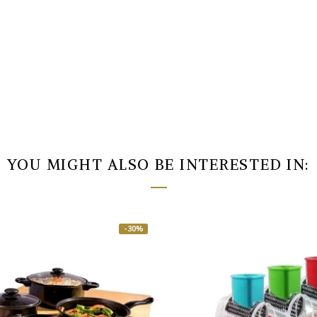
YOU MIGHT ALSO BE INTERESTED IN:
-30%