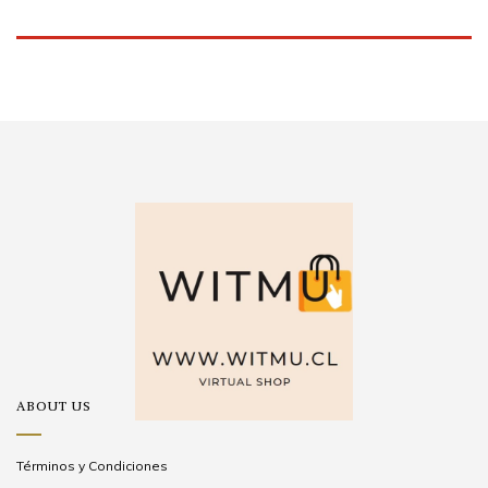
ABOUT US
Términos y Condiciones