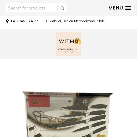
MENU
LA TRAVESIA 7733, , Pudahuel, Región Metropolitana, Chile