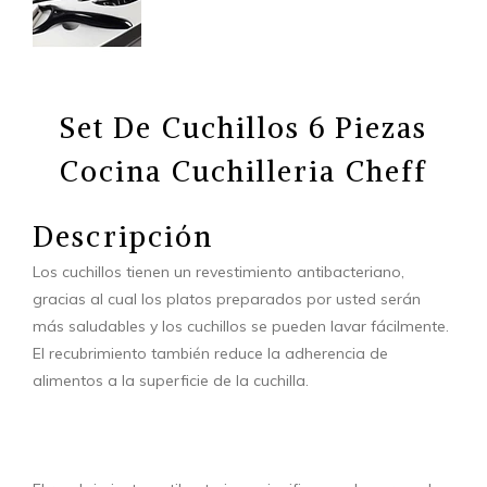
Set De Cuchillos 6 Piezas
Cocina Cuchilleria Cheff
Descripción
Los cuchillos tienen un revestimiento antibacteriano,
gracias al cual los platos preparados por usted serán
más saludables y los cuchillos se pueden lavar fácilmente.
El recubrimiento también reduce la adherencia de
alimentos a la superficie de la cuchilla.