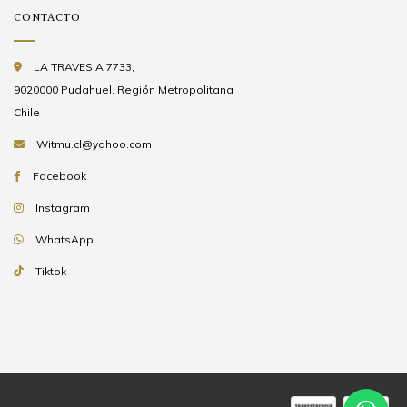
CONTACTO
LA TRAVESIA 7733,
9020000 Pudahuel, Región Metropolitana
Chile
Witmu.cl@yahoo.com
Facebook
Instagram
WhatsApp
Tiktok