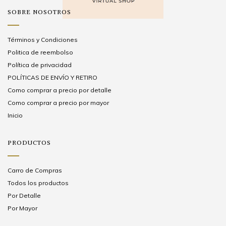
SOBRE NOSOTROS
Términos y Condiciones
Politica de reembolso
Política de privacidad
POLÍTICAS DE ENVÍO Y RETIRO
Como comprar a precio por detalle
Como comprar a precio por mayor
Inicio
PRODUCTOS
Carro de Compras
Todos los productos
Por Detalle
Por Mayor