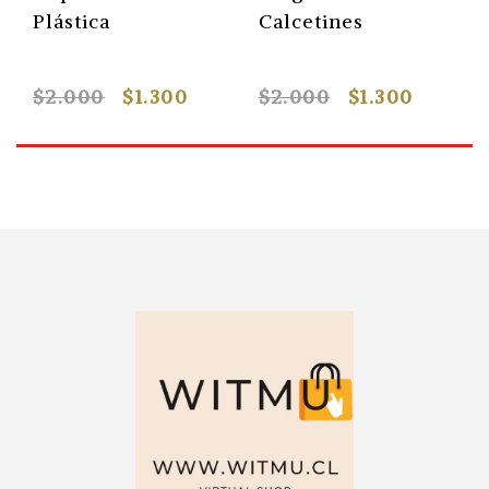
Plástica
Calcetines
$2.000
$1.300
$2.000
$1.300