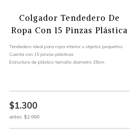
Colgador Tendedero De
Ropa Con 15 Pinzas Plástica
Tendedero ideal para ropa interior u objetos pequeños.
Cuenta con 15 pinzas plásticas
Estructura de plástico tamaño diametro 29cm.
$1.300
antes:
$2.000