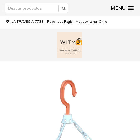
MENU
LA TRAVESIA 7733, , Pudahuel, Región Metropolitana, Chile