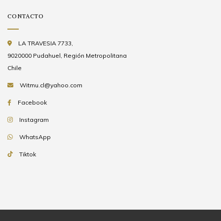
CONTACTO
LA TRAVESIA 7733,
9020000 Pudahuel, Región Metropolitana
Chile
Witmu.cl@yahoo.com
Facebook
Instagram
WhatsApp
Tiktok