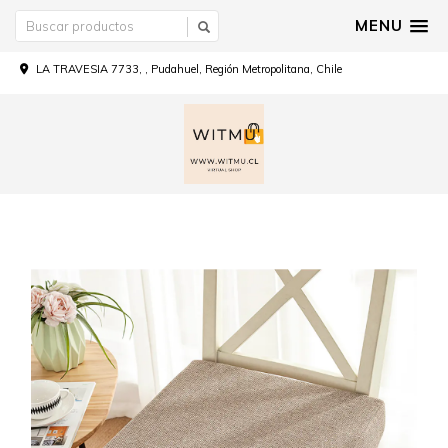
MENU
LA TRAVESIA 7733, , Pudahuel, Región Metropolitana, Chile