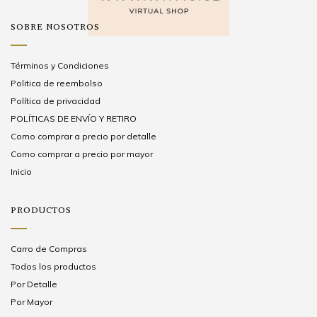
SOBRE NOSOTROS
Términos y Condiciones
Politica de reembolso
Política de privacidad
POLÍTICAS DE ENVÍO Y RETIRO
Como comprar a precio por detalle
Como comprar a precio por mayor
Inicio
PRODUCTOS
Carro de Compras
Todos los productos
Por Detalle
Por Mayor