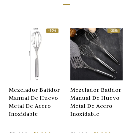
-60%
-33%
Mezclador Batidor
Mezclador Batidor
Manual De Huevo
Manual De Huevo
Metal De Acero
Metal De Acero
Inoxidable
Inoxidable