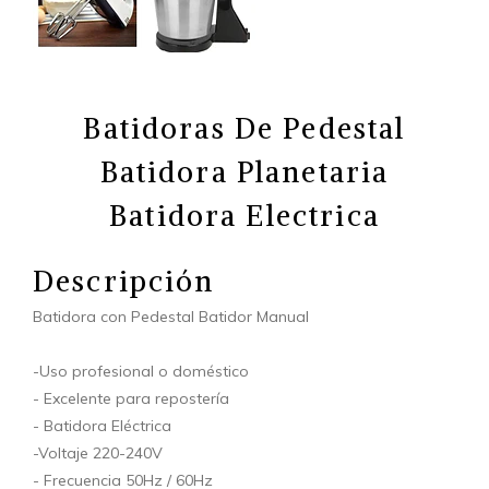
Batidoras De Pedestal
Batidora Planetaria
Batidora Electrica
Descripción
Batidora con Pedestal Batidor Manual
-Uso profesional o doméstico
- Excelente para repostería
- Batidora Eléctrica
-Voltaje 220-240V
- Frecuencia 50Hz / 60Hz