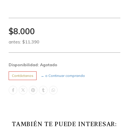
$8.000
antes:
$11.390
Disponibilidad: Agotado
Contáctanos
← o Continuar comprando
TAMBIÉN TE PUEDE INTERESAR: