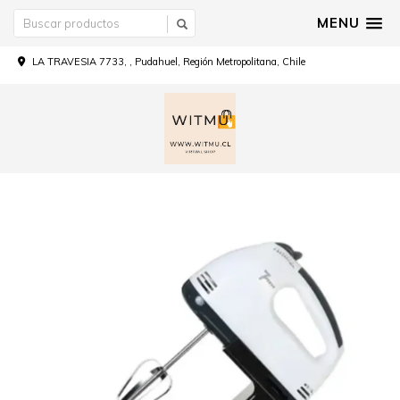
MENU
LA TRAVESIA 7733, , Pudahuel, Región Metropolitana, Chile