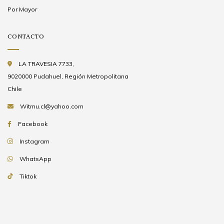
Por Mayor
CONTACTO
LA TRAVESIA 7733,
9020000 Pudahuel, Región Metropolitana
Chile
Witmu.cl@yahoo.com
Facebook
Instagram
WhatsApp
Tiktok