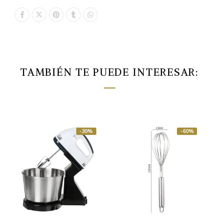
TAMBIÉN TE PUEDE INTERESAR:
-30%
-60%