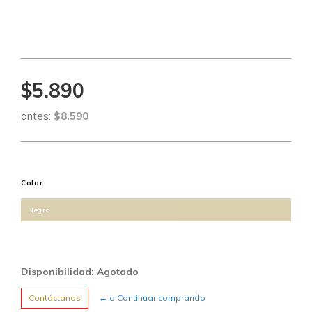
$5.890
antes:
$8.590
Color
Negro
Disponibilidad: Agotado
Contáctanos
← o Continuar comprando