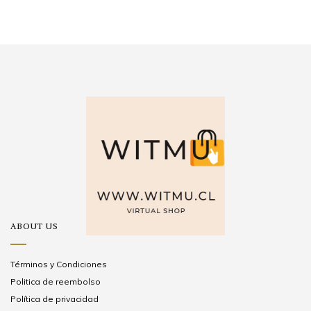
ABOUT US
Términos y Condiciones
Politica de reembolso
Política de privacidad