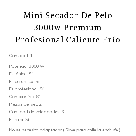
Mini Secador De Pelo
3000w Premium
Profesional Caliente Frío
Cantidad: 1
Potencia: 3000 W
Es iónico: Sí
Es cerámico: Sí
Es profesional: Sí
Con aire frío: Sí
Piezas del set: 2
Cantidad de velocidades: 3
Es mini: Sí
No se necesita adaptador.( Sirve para chile la enchufe.)