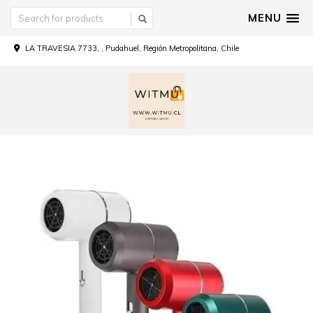
MENU
LA TRAVESIA 7733, , Pudahuel, Región Metropolitana, Chile