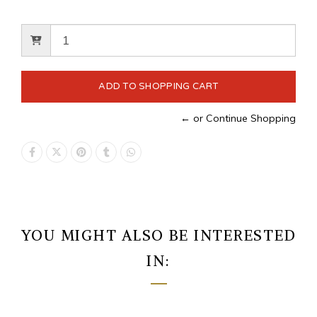
← or Continue Shopping
YOU MIGHT ALSO BE INTERESTED
IN: