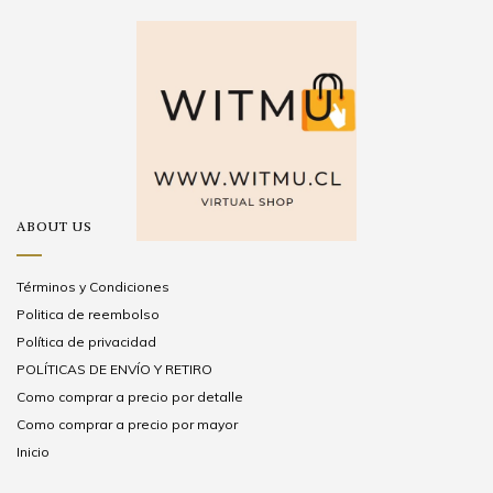
ABOUT US
Términos y Condiciones
Politica de reembolso
Política de privacidad
POLÍTICAS DE ENVÍO Y RETIRO
Como comprar a precio por detalle
Como comprar a precio por mayor
Inicio