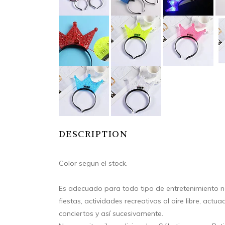
DESCRIPTION
Color segun el stock.
Es adecuado para todo tipo de entretenimiento no
fiestas, actividades recreativas al aire libre, act
conciertos y así sucesivamente.