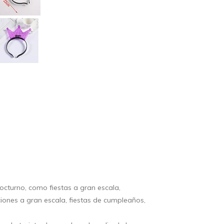
cturno, como fiestas a gran escala,
uaciones a gran escala, fiestas de cumpleaños,