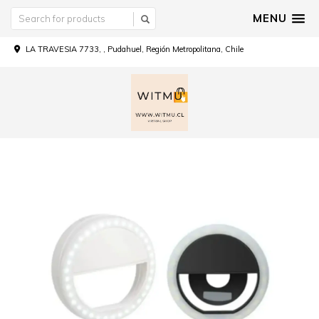
MENU
LA TRAVESIA 7733, , Pudahuel, Región Metropolitana, Chile