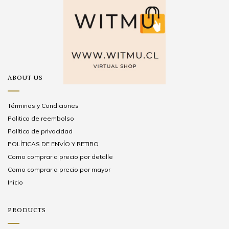
ABOUT US
Términos y Condiciones
Politica de reembolso
Política de privacidad
POLÍTICAS DE ENVÍO Y RETIRO
Como comprar a precio por detalle
Como comprar a precio por mayor
Inicio
PRODUCTS