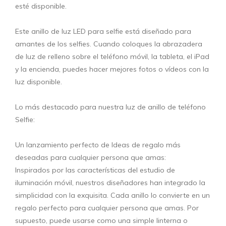
esté disponible.
Este anillo de luz LED para selfie está diseñado para
amantes de los selfies. Cuando coloques la abrazadera
de luz de relleno sobre el teléfono móvil, la tableta, el iPad
y la encienda, puedes hacer mejores fotos o vídeos con la
luz disponible.
Lo más destacado para nuestra luz de anillo de teléfono
Selfie:
Un lanzamiento perfecto de Ideas de regalo más
deseadas para cualquier persona que amas:
Inspirados por las características del estudio de
iluminación móvil, nuestros diseñadores han integrado la
simplicidad con la exquisita. Cada anillo lo convierte en un
regalo perfecto para cualquier persona que amas. Por
supuesto, puede usarse como una simple linterna o