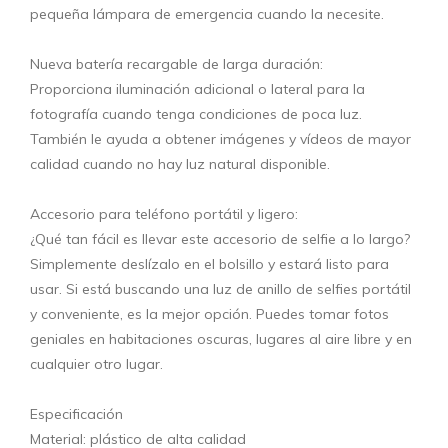
pequeña lámpara de emergencia cuando la necesite.
Nueva batería recargable de larga duración:
Proporciona iluminación adicional o lateral para la
fotografía cuando tenga condiciones de poca luz.
También le ayuda a obtener imágenes y vídeos de mayor
calidad cuando no hay luz natural disponible.
Accesorio para teléfono portátil y ligero:
¿Qué tan fácil es llevar este accesorio de selfie a lo largo?
Simplemente deslízalo en el bolsillo y estará listo para
usar. Si está buscando una luz de anillo de selfies portátil
y conveniente, es la mejor opción. Puedes tomar fotos
geniales en habitaciones oscuras, lugares al aire libre y en
cualquier otro lugar.
Especificación
Material: plástico de alta calidad