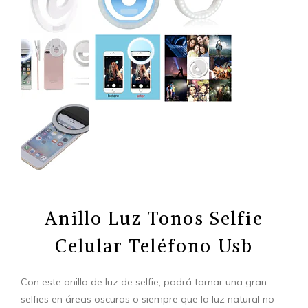
Anillo Luz Tonos Selfie
Celular Teléfono Usb
Con este anillo de luz de selfie, podrá tomar una gran
selfies en áreas oscuras o siempre que la luz natural no