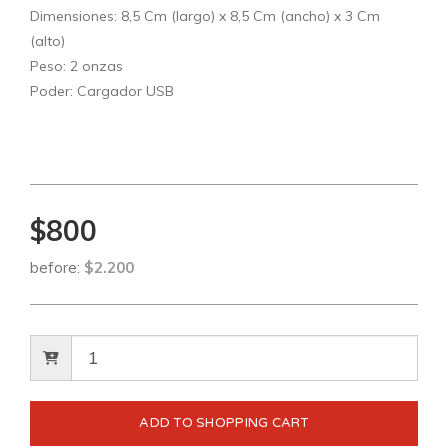
Dimensiones: 8,5 Cm (largo) x 8,5 Cm (ancho) x 3 Cm
(alto)
Peso: 2 onzas
Poder: Cargador USB
$800
before:
$2.200