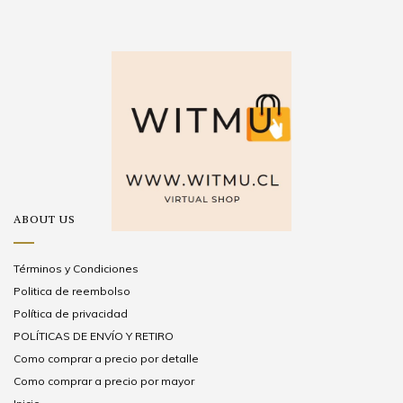
ABOUT US
Términos y Condiciones
Politica de reembolso
Política de privacidad
POLÍTICAS DE ENVÍO Y RETIRO
Como comprar a precio por detalle
Como comprar a precio por mayor