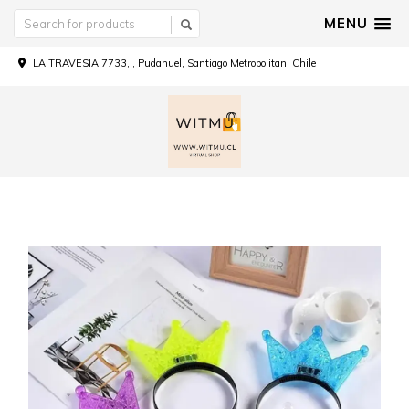
MENU
LA TRAVESIA 7733, , Pudahuel, Santiago Metropolitan, Chile