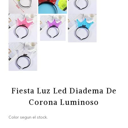
Fiesta Luz Led Diadema De
Corona Luminoso
Color segun el stock.