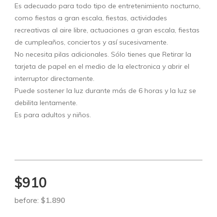
Es adecuado para todo tipo de entretenimiento nocturno,
como fiestas a gran escala, fiestas, actividades
recreativas al aire libre, actuaciones a gran escala, fiestas
de cumpleaños, conciertos y así sucesivamente.
No necesita pilas adicionales. Sólo tienes que Retirar la
tarjeta de papel en el medio de la electronica y abrir el
interruptor directamente.
Puede sostener la luz durante más de 6 horas y la luz se
debilita lentamente.
Es para adultos y niños.
$910
before:
$1.890