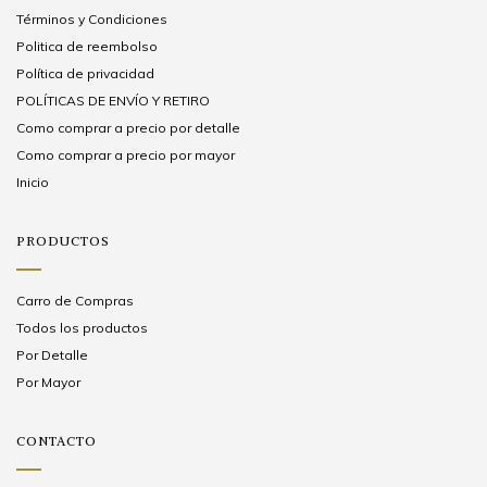
Términos y Condiciones
Politica de reembolso
Política de privacidad
POLÍTICAS DE ENVÍO Y RETIRO
Como comprar a precio por detalle
Como comprar a precio por mayor
Inicio
PRODUCTOS
Carro de Compras
Todos los productos
Por Detalle
Por Mayor
CONTACTO