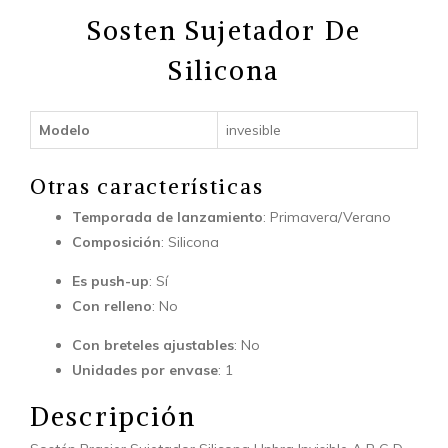
Sosten Sujetador De
Silicona
Modelo
invesible
Otras características
Temporada de lanzamiento
: Primavera/Verano
Composición
: Silicona
Es push-up
: Sí
Con relleno
: No
Con breteles ajustables
: No
Unidades por envase
: 1
Descripción