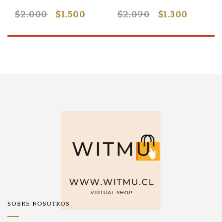
$2.000
$1.500
$2.090
$1.300
SOBRE NOSOTROS