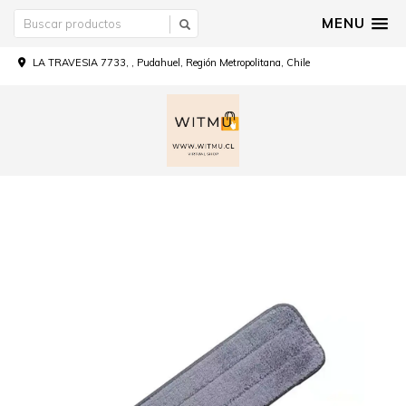
MENU
LA TRAVESIA 7733, , Pudahuel, Región Metropolitana, Chile