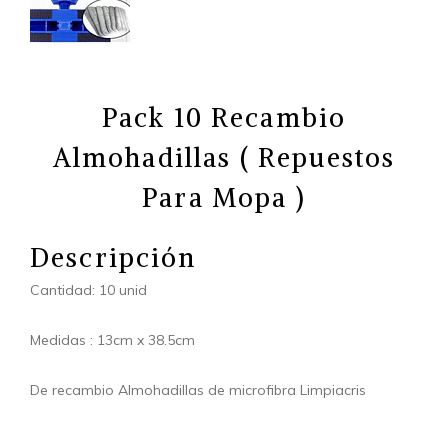
Pack 10 Recambio
Almohadillas ( Repuestos
Para Mopa )
Descripción
Cantidad: 10 unid
Medidas : 13cm x 38.5cm
De recambio Almohadillas de microfibra Limpiacris