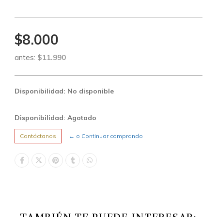
$8.000
antes:
$11.990
Disponibilidad: No disponible
Disponibilidad: Agotado
Contáctanos
← o Continuar comprando