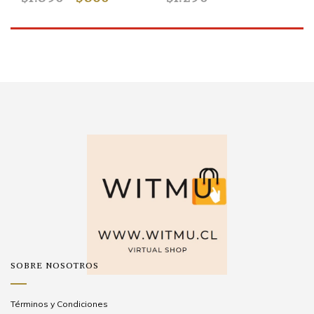
SOBRE NOSOTROS
Términos y Condiciones