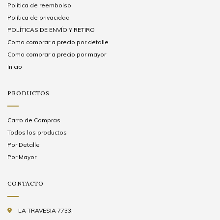
Politica de reembolso
Política de privacidad
POLÍTICAS DE ENVÍO Y RETIRO
Como comprar a precio por detalle
Como comprar a precio por mayor
Inicio
PRODUCTOS
Carro de Compras
Todos los productos
Por Detalle
Por Mayor
CONTACTO
LA TRAVESIA 7733,