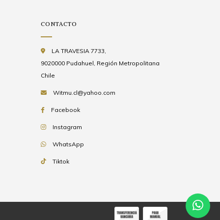
CONTACTO
LA TRAVESIA 7733,
9020000 Pudahuel, Región Metropolitana
Chile
Witmu.cl@yahoo.com
Facebook
Instagram
WhatsApp
Tiktok