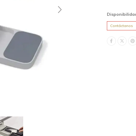
Disponibilida
Contáctanos