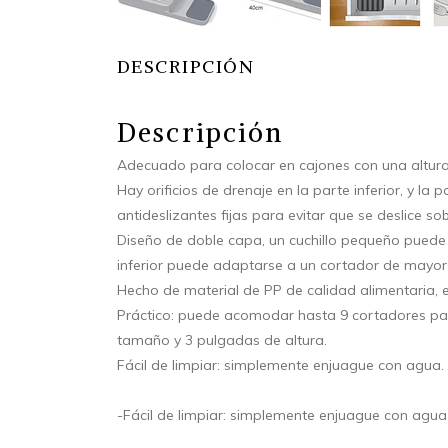
DESCRIPCIÓN
Descripción
Adecuado para colocar en cajones con una altur
Hay orificios de drenaje en la parte inferior, y la 
antideslizantes fijas para evitar que se deslice sob
Diseño de doble capa, un cuchillo pequeño puede 
inferior puede adaptarse a un cortador de mayo
Hecho de material de PP de calidad alimentaria, 
Práctico: puede acomodar hasta 9 cortadores pa
tamaño y 3 pulgadas de altura.
Fácil de limpiar: simplemente enjuague con agua.
-Fácil de limpiar: simplemente enjuague con agua