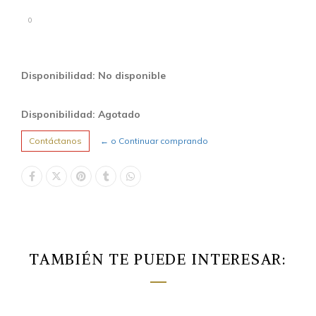
0
Disponibilidad: No disponible
Disponibilidad: Agotado
Contáctanos
← o Continuar comprando
TAMBIÉN TE PUEDE INTERESAR: