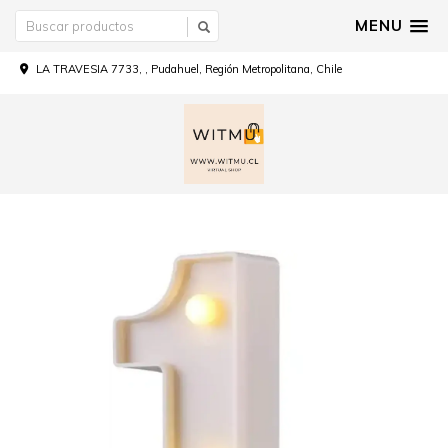
MENU
LA TRAVESIA 7733, , Pudahuel, Región Metropolitana, Chile