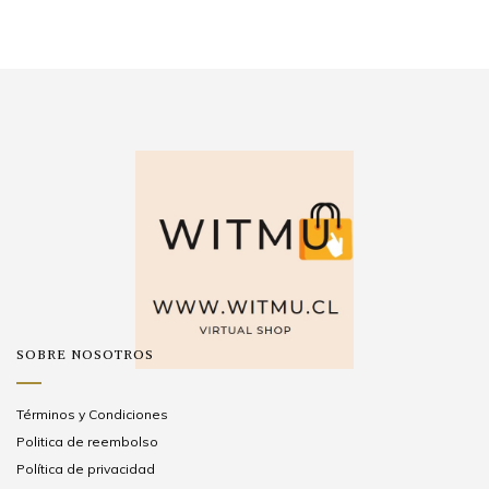
SOBRE NOSOTROS
Términos y Condiciones
Politica de reembolso
Política de privacidad