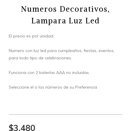
Numeros Decorativos,
Lampara Luz Led
El precio es por unidad.
Numero con luz led para cumpleaños, fiestas, eventos,
para todo tipo de celebraciones.
Funciona con 2 baterías AAA no incluidas
Seleccione el o los números de su Preferencia
$3.480