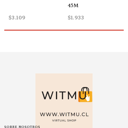
45M
$3.109
$1.933
SOBRE NOSOTROS