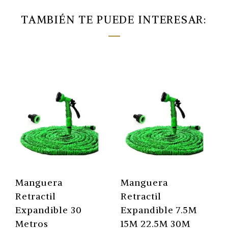
TAMBIÉN TE PUEDE INTERESAR:
Manguera
Manguera
Retractil
Retractil
Expandible 30
Expandible 7.5M
Metros
15M 22.5M 30M