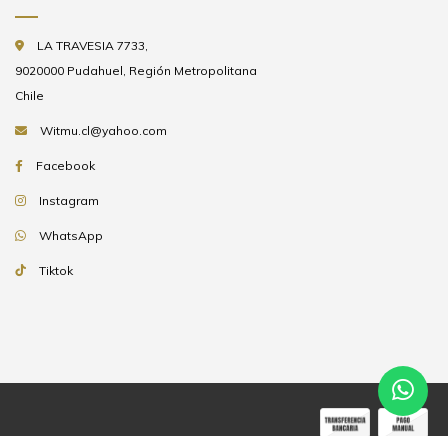
LA TRAVESIA 7733,
9020000 Pudahuel, Región Metropolitana
Chile
Witmu.cl@yahoo.com
Facebook
Instagram
WhatsApp
Tiktok