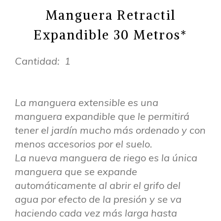
Manguera Retractil
Expandible 30 Metros*
Cantidad: 1
La manguera extensible es una
manguera expandible que le permitirá
tener el jardín mucho más ordenado y con
menos accesorios por el suelo.
La nueva manguera de riego es la única
manguera que se expande
automáticamente al abrir el grifo del
agua por efecto de la presión y se va
haciendo cada vez más larga hasta