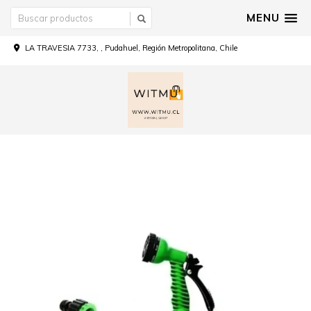
MENU
LA TRAVESIA 7733, , Pudahuel, Región Metropolitana, Chile