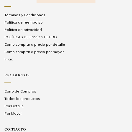
Términos y Condiciones
Politica de reembolso
Política de privacidad
POLÍTICAS DE ENVÍO Y RETIRO
Como comprar a precio por detalle
Como comprar a precio por mayor
Inicio
PRODUCTOS
Carro de Compras
Todos los productos
Por Detalle
Por Mayor
CONTACTO