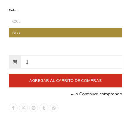
Color
AZUL
Verde
← o Continuar comprando