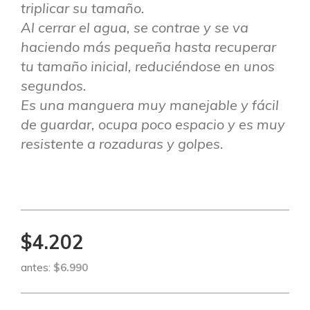
triplicar su tamaño.
Al cerrar el agua, se contrae y se va
haciendo más pequeña hasta recuperar
tu tamaño inicial, reduciéndose en unos
segundos.
Es una manguera muy manejable y fácil
de guardar, ocupa poco espacio y es muy
resistente a rozaduras y golpes.
$4.202
antes:
$6.990