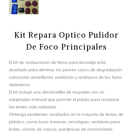
Kit Repara Optico Pulidor
De Foco Principales
El kit de restauración de faros para bricolaje está
diseñado para eliminar los peores casos de degradación,
coloración amarillenta, oxidación y arañazos de los faros
delanteros.
El kit incluye una almohadilla de respaldo con un
adaptador manual que permite el pulido para restaurar
las lentes más nubladas.
Obtenga excelentes resultados en la mayoría de lentes de
plástico, como luces traseras, remolques, ventanas para
botes, visores de cascos, parabrisas de motocicletas,