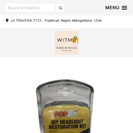
MENU
LA TRAVESIA 7733, , Pudahuel, Región Metropolitana, Chile